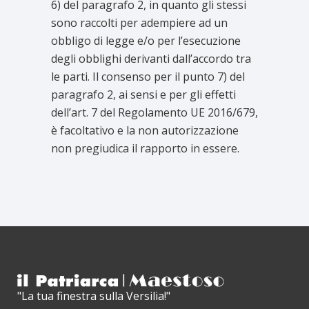
6) del paragrafo 2, in quanto gli stessi
sono raccolti per adempiere ad un
obbligo di legge e/o per l’esecuzione
degli obblighi derivanti dall’accordo tra
le parti. Il consenso per il punto 7) del
paragrafo 2, ai sensi e per gli effetti
dell’art. 7 del Regolamento UE 2016/679,
è facoltativo e la non autorizzazione
non pregiudica il rapporto in essere.
"La tua finestra sulla Versilia!"