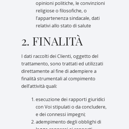
opinioni politiche, le convinzioni
religiose o filosofiche, o
l’appartenenza sindacale, dati
relativi allo stato di salute
2. FINALITÀ
I dati raccolti dei Clienti, oggetto del
trattamento, sono trattati ed utilizzati
direttamente al fine di adempiere a
finalità strumentali al compimento
dell’attività quali:
esecuzione dei rapporti giuridici
con Voi stipulati o da concludere,
e dei connessi impegni;
adempimento degli obblighi di