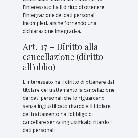
l’interessato ha il diritto di ottenere
l’integrazione dei dati personali
incompleti, anche fornendo una
dichiarazione integrativa.
Art. 17 – Diritto alla
cancellazione (diritto
all’oblio)
L’interessato ha il diritto di ottenere dal
titolare del trattamento la cancellazione
dei dati personali che lo riguardano
senza ingiustificato ritardo e il titolare
del trattamento ha l’obbligo di
cancellare senza ingiustificato ritardo i
dati personali.