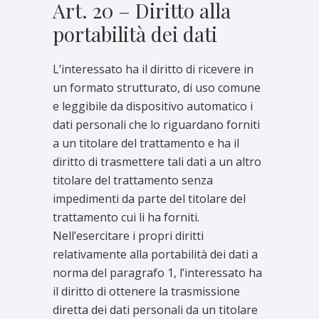
Art. 20 – Diritto alla
portabilità dei dati
L’interessato ha il diritto di ricevere in
un formato strutturato, di uso comune
e leggibile da dispositivo automatico i
dati personali che lo riguardano forniti
a un titolare del trattamento e ha il
diritto di trasmettere tali dati a un altro
titolare del trattamento senza
impedimenti da parte del titolare del
trattamento cui li ha forniti.
Nell’esercitare i propri diritti
relativamente alla portabilità dei dati a
norma del paragrafo 1, l’interessato ha
il diritto di ottenere la trasmissione
diretta dei dati personali da un titolare