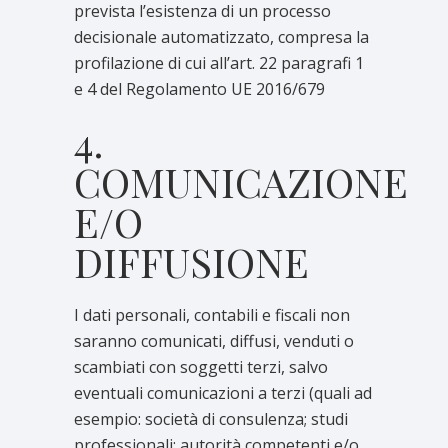
prevista l’esistenza di un processo
decisionale automatizzato, compresa la
profilazione di cui all’art. 22 paragrafi 1
e 4 del Regolamento UE 2016/679
4.
COMUNICAZIONE
E/O
DIFFUSIONE
I dati personali, contabili e fiscali non
saranno comunicati, diffusi, venduti o
scambiati con soggetti terzi, salvo
eventuali comunicazioni a terzi (quali ad
esempio: società di consulenza; studi
professionali; autorità competenti e/o