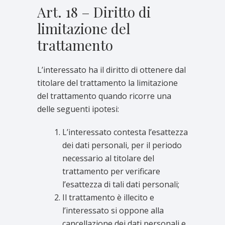
Art. 18 – Diritto di
limitazione del
trattamento
L’interessato ha il diritto di ottenere dal
titolare del trattamento la limitazione
del trattamento quando ricorre una
delle seguenti ipotesi:
L’interessato contesta l’esattezza
dei dati personali, per il periodo
necessario al titolare del
trattamento per verificare
l’esattezza di tali dati personali;
Il trattamento è illecito e
l’interessato si oppone alla
cancellazione dei dati personali e