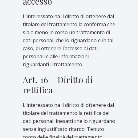
accesso
L’interessato ha il diritto di ottenere dal
titolare del trattamento la conferma che
sia o meno in corso un trattamento di
dati personali che lo riguardano e in tal
caso, di ottenere l’accesso ai dati
personali e alle informazioni
riguardanti il trattamento.
Art. 16 – Diritto di
rettifica
L’interessato ha il diritto di ottenere dal
titolare del trattamento la rettifica dei
dati personali inesatti che lo riguardano
senza ingiustificato ritardo. Tenuto
conto delle finalità del trattamento,