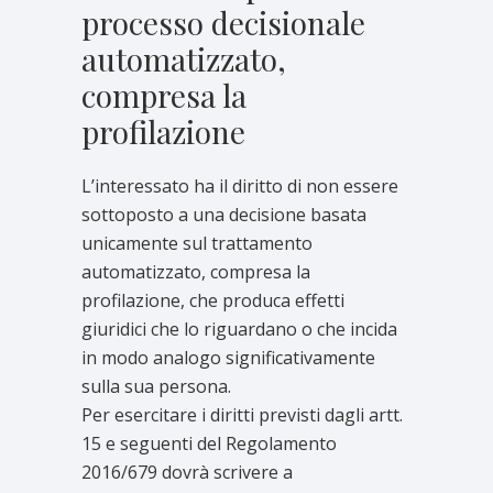
processo decisionale
automatizzato,
compresa la
profilazione
L’interessato ha il diritto di non essere
sottoposto a una decisione basata
unicamente sul trattamento
automatizzato, compresa la
profilazione, che produca effetti
giuridici che lo riguardano o che incida
in modo analogo significativamente
sulla sua persona.
Per esercitare i diritti previsti dagli artt.
15 e seguenti del Regolamento
2016/679 dovrà scrivere a