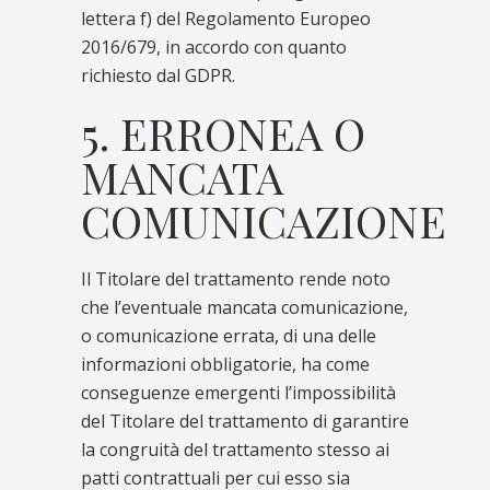
lettera f) del Regolamento Europeo
2016/679, in accordo con quanto
richiesto dal GDPR.
5. ERRONEA O
MANCATA
COMUNICAZIONE
Il Titolare del trattamento rende noto
che l’eventuale mancata comunicazione,
o comunicazione errata, di una delle
informazioni obbligatorie, ha come
conseguenze emergenti l’impossibilità
del Titolare del trattamento di garantire
la congruità del trattamento stesso ai
patti contrattuali per cui esso sia