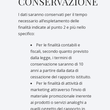
CONSERVAZIONE
I dati saranno conservati per il tempo
necessario all’espletamento delle
finalità indicate al punto 2 e più nello
specifico:
Per le finalità contabili e
fiscali, secondo quanto previsto
dalla legge, i termini di
conservazione saranno di 10
anni a partire dalla data di
cessazione del rapporto istituito.
Per le finalità di attività di
marketing attraverso l’invio di
materiale promozionale inerente
ai prodotti o servizi analoghi a
quelli oggetto del rapporto in