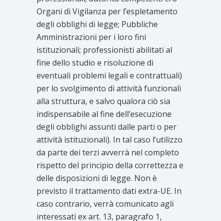
Organi di Vigilanza per l’espletamento
degli obblighi di legge; Pubbliche
Amministrazioni per i loro fini
istituzionali; professionisti abilitati al
fine dello studio e risoluzione di
eventuali problemi legali e contrattuali)
per lo svolgimento di attività funzionali
alla struttura, e salvo qualora ciò sia
indispensabile al fine dell’esecuzione
degli obblighi assunti dalle parti o per
attività istituzionali). In tal caso l’utilizzo
da parte dei terzi avverrà nel completo
rispetto del principio della correttezza e
delle disposizioni di legge. Non è
previsto il trattamento dati extra-UE. In
caso contrario, verrà comunicato agli
interessati ex art. 13, paragrafo 1,