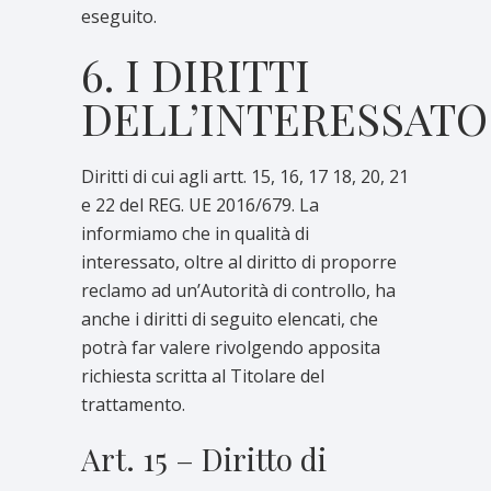
eseguito.
6. I DIRITTI
DELL’INTERESSATO
Diritti di cui agli artt. 15, 16, 17 18, 20, 21
e 22 del REG. UE 2016/679. La
informiamo che in qualità di
interessato, oltre al diritto di proporre
reclamo ad un’Autorità di controllo, ha
anche i diritti di seguito elencati, che
potrà far valere rivolgendo apposita
richiesta scritta al Titolare del
trattamento.
Art. 15 – Diritto di