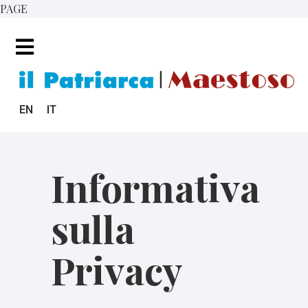
PAGE
EN
IT
Informativa
sulla
Privacy