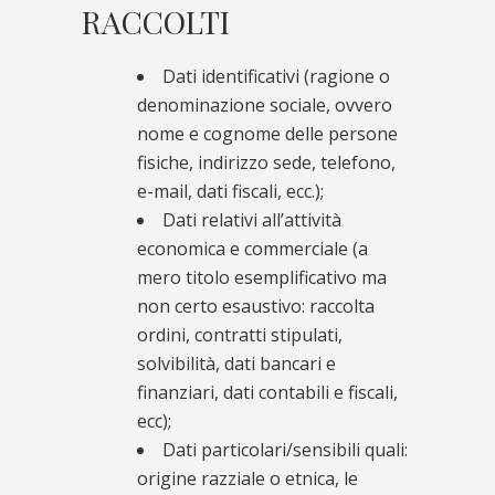
RACCOLTI
Dati identificativi (ragione o
denominazione sociale, ovvero
nome e cognome delle persone
fisiche, indirizzo sede, telefono,
e-mail, dati fiscali, ecc.);
Dati relativi all’attività
economica e commerciale (a
mero titolo esemplificativo ma
non certo esaustivo: raccolta
ordini, contratti stipulati,
solvibilità, dati bancari e
finanziari, dati contabili e fiscali,
ecc);
Dati particolari/sensibili quali:
origine razziale o etnica, le