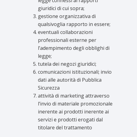
legge connessi ai rapporti
giuridici di cui sopra;
gestione organizzativa di
qualsivoglia rapporto in essere;
eventuali collaborazioni
professionali esterne per
l’adempimento degli obblighi di
legge;
tutela dei negozi giuridici;
comunicazioni istituzionali; invio
dati alle autorità di Pubblica
Sicurezza
attività di marketing attraverso
l’invio di materiale promozionale
inerente ai prodotti inerente ai
servizi e prodotti erogati dal
titolare del trattamento