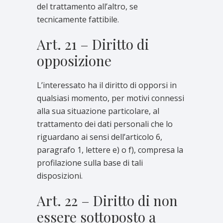
del trattamento all’altro, se
tecnicamente fattibile.
Art. 21 – Diritto di
opposizione
L’interessato ha il diritto di opporsi in
qualsiasi momento, per motivi connessi
alla sua situazione particolare, al
trattamento dei dati personali che lo
riguardano ai sensi dell’articolo 6,
paragrafo 1, lettere e) o f), compresa la
profilazione sulla base di tali
disposizioni.
Art. 22 – Diritto di non
essere sottoposto a