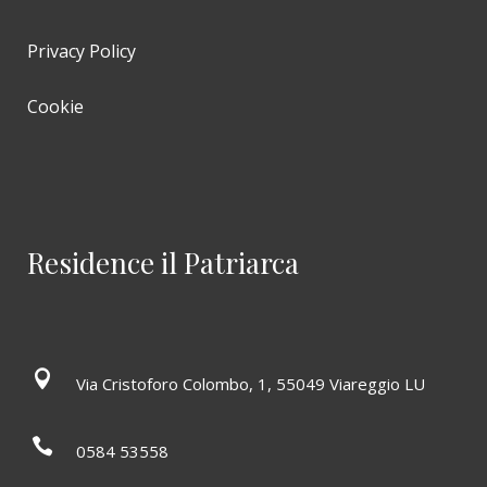
Privacy Policy
Cookie
Residence il Patriarca
Via Cristoforo Colombo, 1, 55049 Viareggio LU
0584 53558