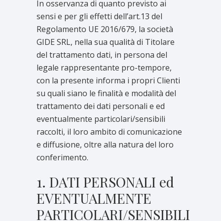
In osservanza di quanto previsto ai
sensi e per gli effetti dell’art.13 del
Regolamento UE 2016/679, la società
GIDE SRL, nella sua qualità di Titolare
del trattamento dati, in persona del
legale rappresentante pro-tempore,
con la presente informa i propri Clienti
su quali siano le finalità e modalità del
trattamento dei dati personali e ed
eventualmente particolari/sensibili
raccolti, il loro ambito di comunicazione
e diffusione, oltre alla natura del loro
conferimento.
1. DATI PERSONALI ed
EVENTUALMENTE
PARTICOLARI/SENSIBILI