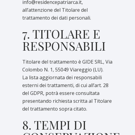
info@residencepatriarca.it
,
all’attenzione del Titolare del
trattamento dei dati personali.
7. TITOLARE E
RESPONSABILI
Titolare del trattamento è GIDE SRL, Via
Colombo N. 1, 55049 Viareggio (LU).
La lista aggiornata dei responsabili
esterni dei trattamenti, di cui all’art. 28
del GDPR, potrà essere consultata
presentando richiesta scritta al Titolare
del trattamento sopra citato.
8. TEMPI DI