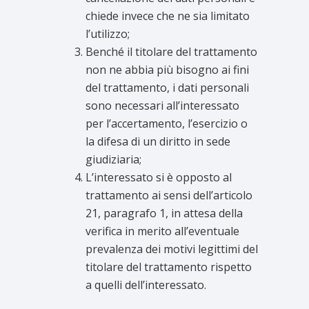
chiede invece che ne sia limitato
l’utilizzo;
Benché il titolare del trattamento
non ne abbia più bisogno ai fini
del trattamento, i dati personali
sono necessari all’interessato
per l’accertamento, l’esercizio o
la difesa di un diritto in sede
giudiziaria;
L’interessato si è opposto al
trattamento ai sensi dell’articolo
21, paragrafo 1, in attesa della
verifica in merito all’eventuale
prevalenza dei motivi legittimi del
titolare del trattamento rispetto
a quelli dell’interessato.