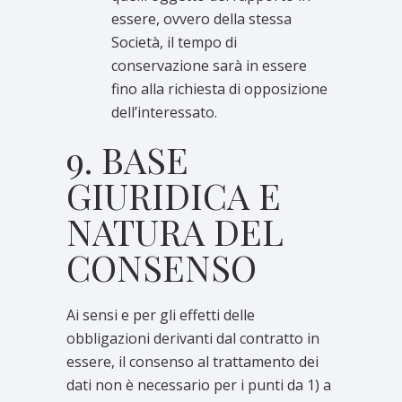
essere, ovvero della stessa
Società, il tempo di
conservazione sarà in essere
fino alla richiesta di opposizione
dell’interessato.
9. BASE
GIURIDICA E
NATURA DEL
CONSENSO
Ai sensi e per gli effetti delle
obbligazioni derivanti dal contratto in
essere, il consenso al trattamento dei
dati non è necessario per i punti da 1) a